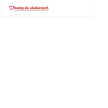
Dodaj do ulubionych