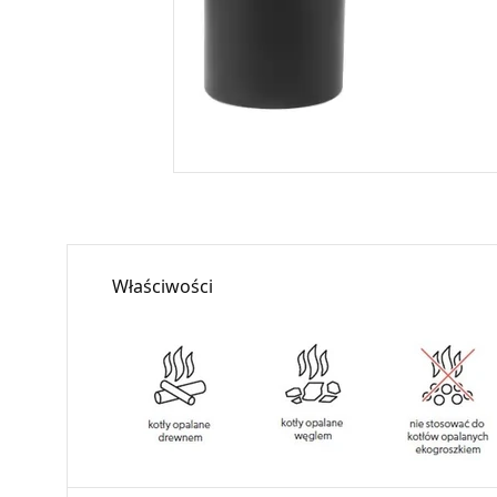
Właściwości