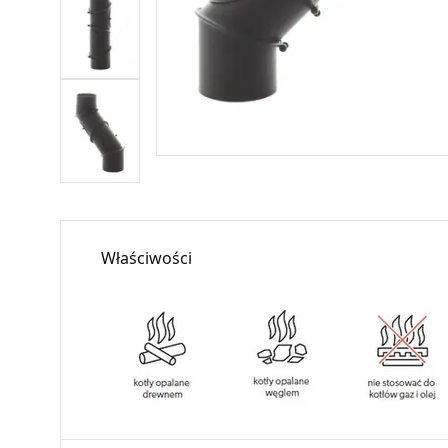
Właściwości