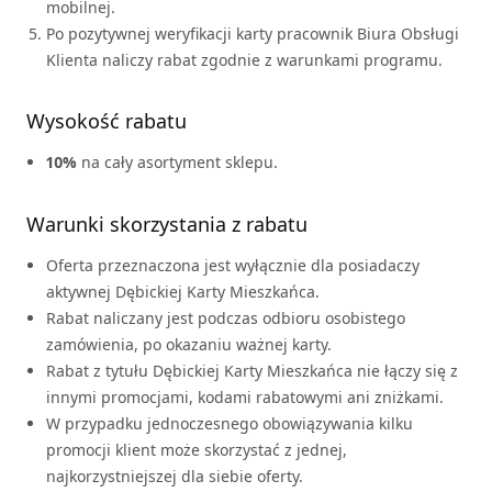
mobilnej.
Po pozytywnej weryfikacji karty pracownik Biura Obsługi
Klienta naliczy rabat zgodnie z warunkami programu.
Wysokość rabatu
10%
na cały asortyment sklepu.
Warunki skorzystania z rabatu
Oferta przeznaczona jest wyłącznie dla posiadaczy
aktywnej Dębickiej Karty Mieszkańca.
Rabat naliczany jest podczas odbioru osobistego
zamówienia, po okazaniu ważnej karty.
Rabat z tytułu Dębickiej Karty Mieszkańca nie łączy się z
innymi promocjami, kodami rabatowymi ani zniżkami.
W przypadku jednoczesnego obowiązywania kilku
promocji klient może skorzystać z jednej,
najkorzystniejszej dla siebie oferty.