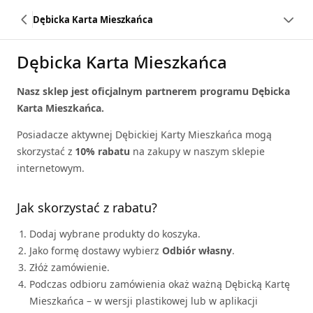
Dębicka Karta Mieszkańca
Dębicka Karta Mieszkańca
Nasz sklep jest oficjalnym partnerem programu Dębicka
Karta Mieszkańca.
Posiadacze aktywnej Dębickiej Karty Mieszkańca mogą
skorzystać z
10% rabatu
na zakupy w naszym sklepie
internetowym.
Jak skorzystać z rabatu?
Dodaj wybrane produkty do koszyka.
Jako formę dostawy wybierz
Odbiór własny
.
Złóż zamówienie.
Podczas odbioru zamówienia okaż ważną Dębicką Kartę
Mieszkańca – w wersji plastikowej lub w aplikacji