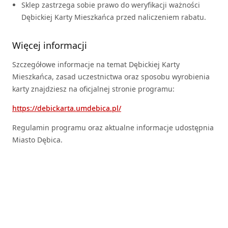
Sklep zastrzega sobie prawo do weryfikacji ważności
Dębickiej Karty Mieszkańca przed naliczeniem rabatu.
Więcej informacji
Szczegółowe informacje na temat Dębickiej Karty
Mieszkańca, zasad uczestnictwa oraz sposobu wyrobienia
karty znajdziesz na oficjalnej stronie programu:
https://debickarta.umdebica.pl/
Regulamin programu oraz aktualne informacje udostępnia
Miasto Dębica.