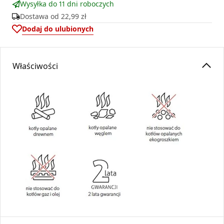
Wysyłka do 11 dni roboczych
Dostawa od
22,99 zł
Dodaj do ulubionych
Właściwości