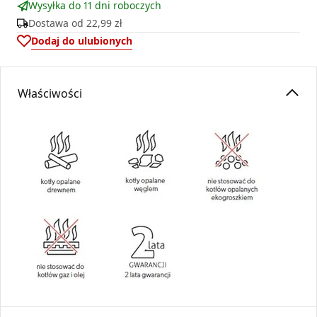
Wysyłka do 11 dni roboczych
Dostawa od
22,99 zł
Dodaj do ulubionych
Właściwości