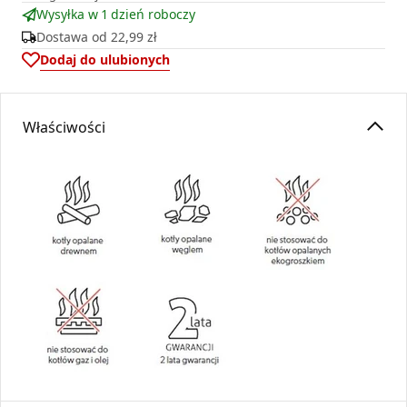
Wysyłka w 1 dzień roboczy
Dostawa od
22,99 zł
Dodaj do ulubionych
Właściwości