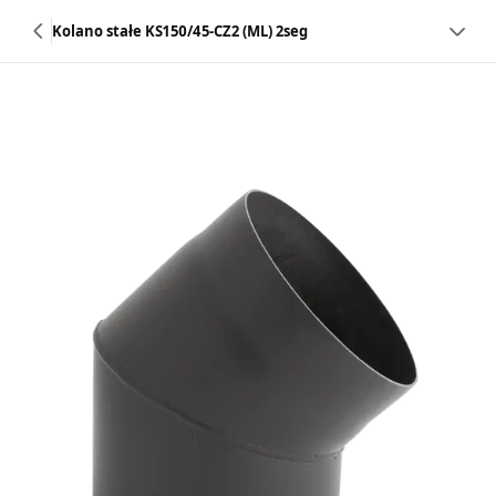
Kolano stałe KS150/45-CZ2 (ML) 2seg