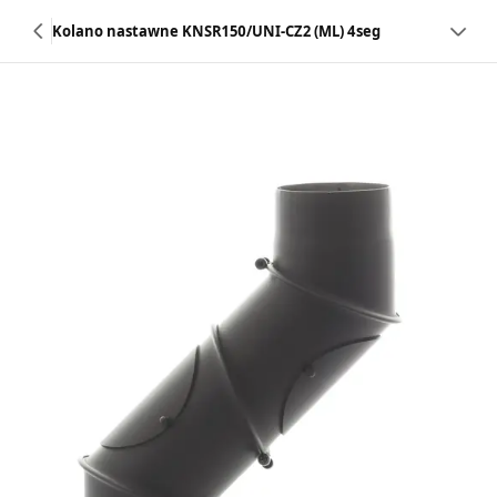
Kolano nastawne KNSR150/UNI-CZ2 (ML) 4seg