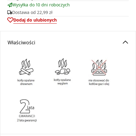
Wysyłka do 10 dni roboczych
Dostawa od
22,99 zł
Dodaj do ulubionych
Właściwości