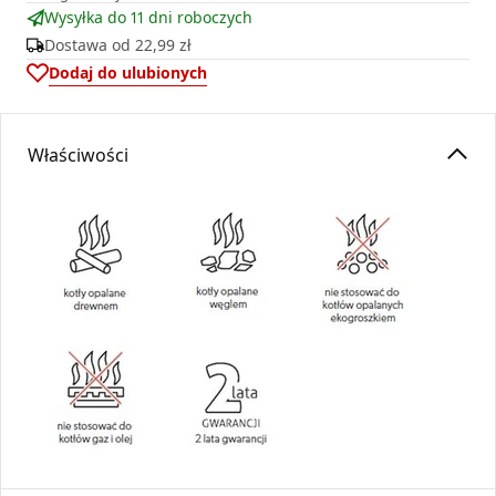
Wysyłka do 11 dni roboczych
Dostawa od
22,99 zł
Dodaj do ulubionych
Właściwości