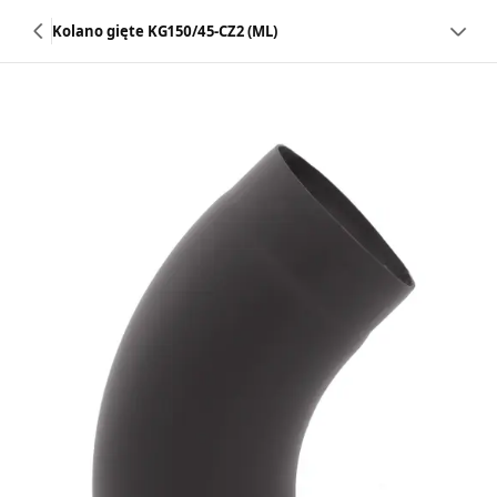
Kolano gięte KG150/45-CZ2 (ML)