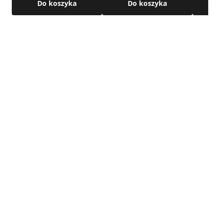
Do koszyka
Do koszyka