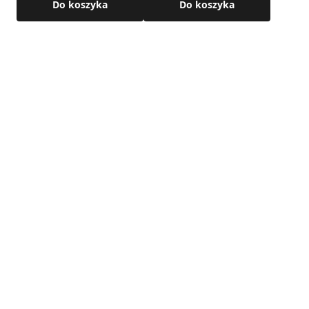
Do koszyka
Do koszyka