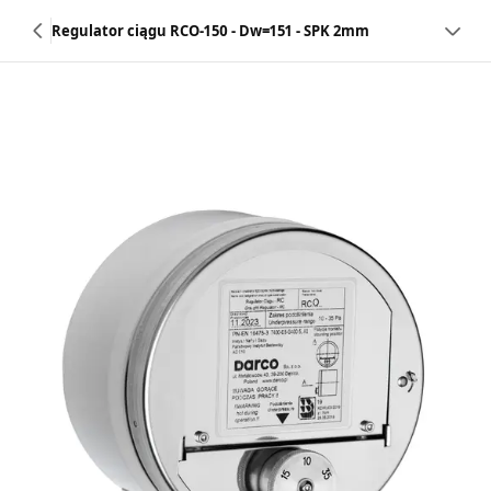
Regulator ciągu RCO-150 - Dw=151 - SPK 2mm