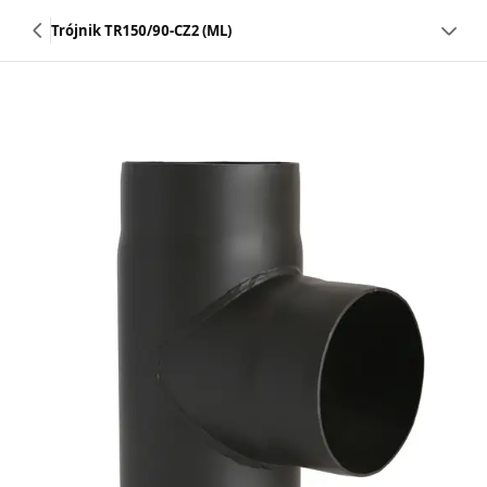
Trójnik TR150/90-CZ2 (ML)