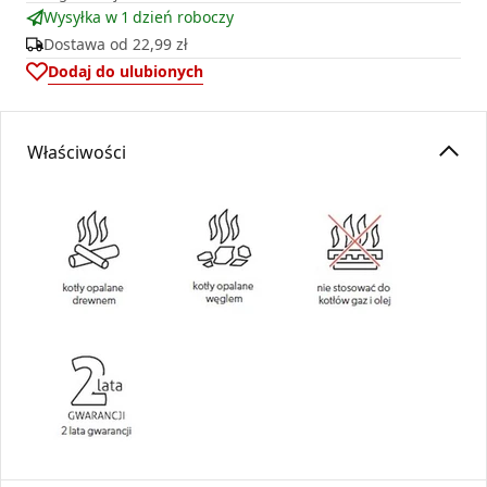
Wysyłka w 1 dzień roboczy
Dostawa od
22,99 zł
Dodaj do ulubionych
Właściwości