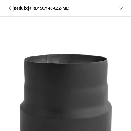
Redukcja RD150/140-CZ2 (ML)