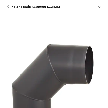
Kolano stałe KS200/90-CZ2 (ML)