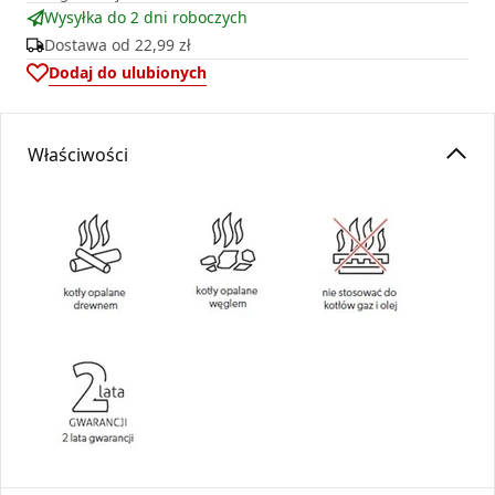
Wysyłka do 2 dni roboczych
Dostawa od
22,99 zł
Dodaj do ulubionych
Właściwości