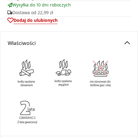
Wysyłka do 10 dni roboczych
Dostawa od
22,99 zł
Dodaj do ulubionych
Właściwości