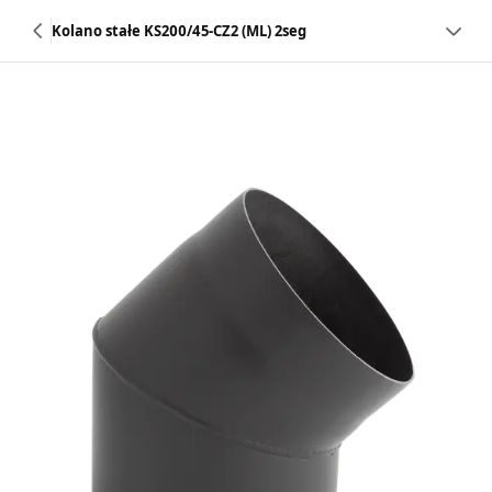
Kolano stałe KS200/45-CZ2 (ML) 2seg