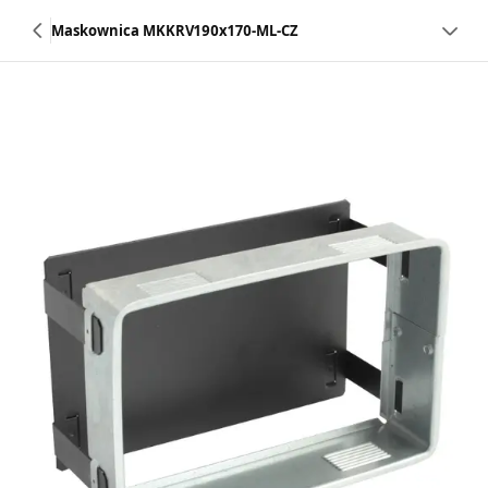
Maskownica MKKRV190x170-ML-CZ