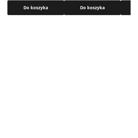
Do koszyka
Do koszyka