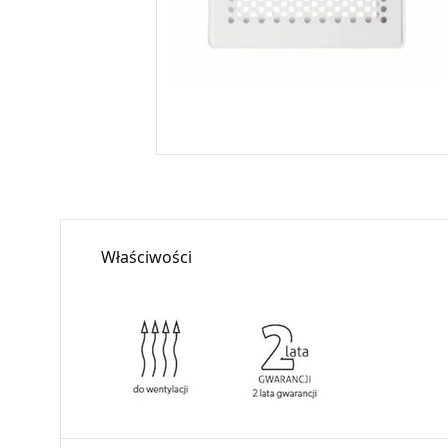
Właściwości