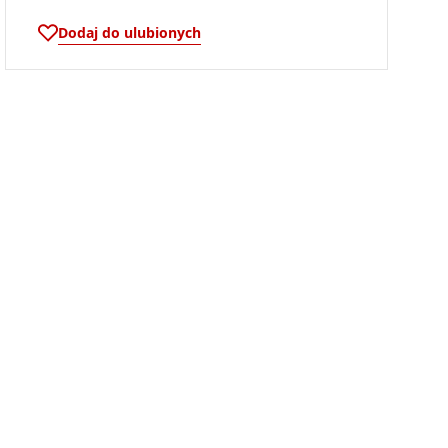
Dodaj do ulubionych