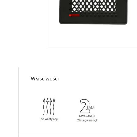
Właściwości