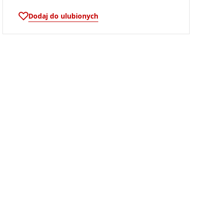
Dodaj do ulubionych