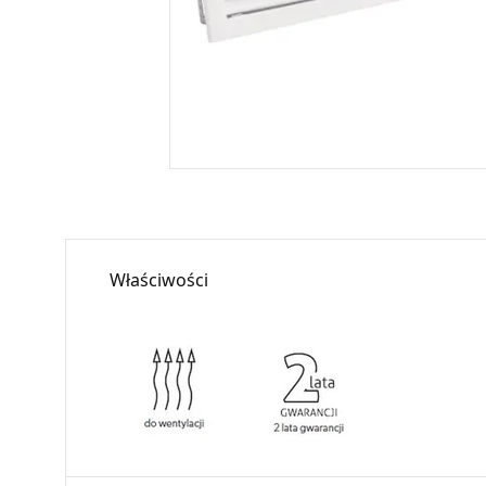
Właściwości