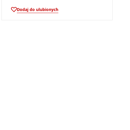
Dodaj do ulubionych