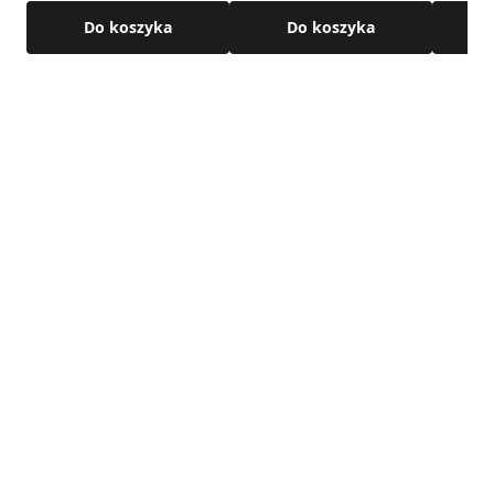
Do koszyka
Do koszyka