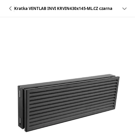
Kratka VENTLAB INVI KRVIN430x145-ML.CZ czarna