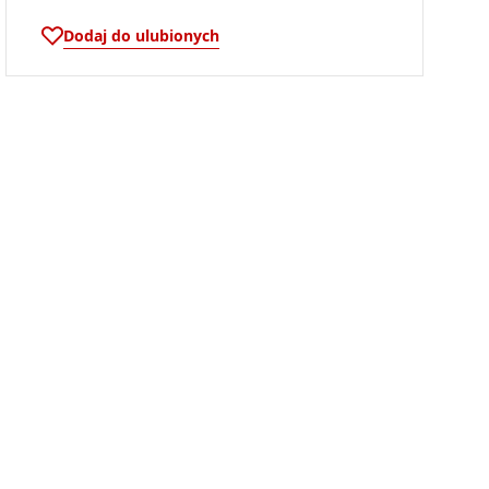
Dodaj do ulubionych