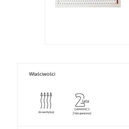
Właściwości