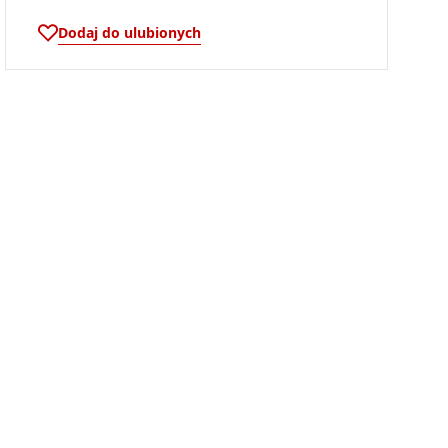
Dodaj do ulubionych