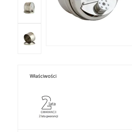
Właściwości