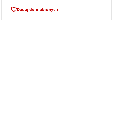
Dodaj do ulubionych