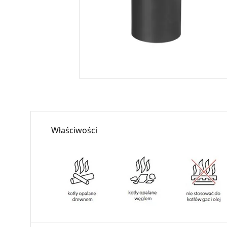
Właściwości