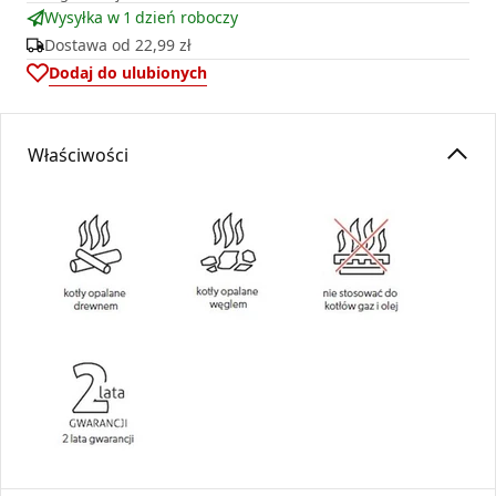
Wysyłka w 1 dzień roboczy
Dostawa od
22,99 zł
Dodaj do ulubionych
Właściwości