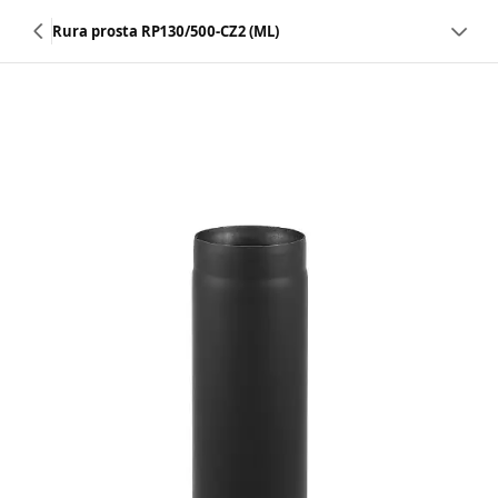
Rura prosta RP130/500-CZ2 (ML)