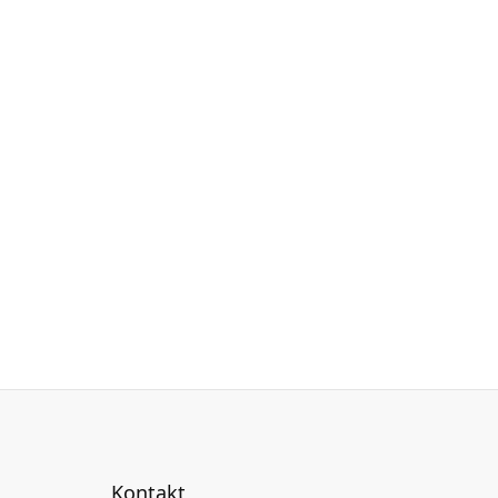
Kontakt