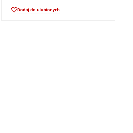
Dodaj do ulubionych