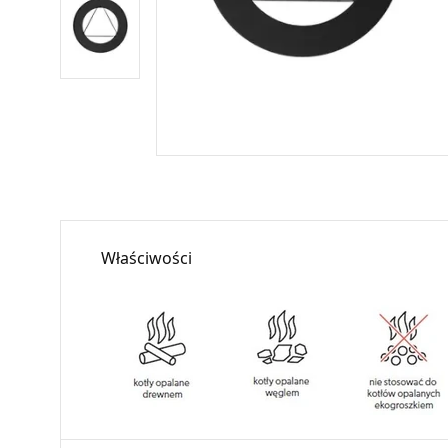
Właściwości