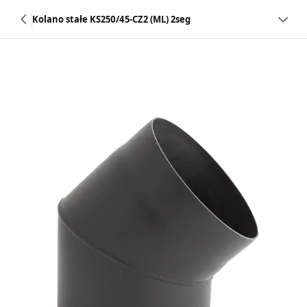
Kolano stałe KS250/45-CZ2 (ML) 2seg