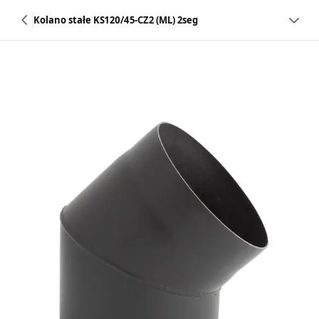
Kolano stałe KS120/45-CZ2 (ML) 2seg