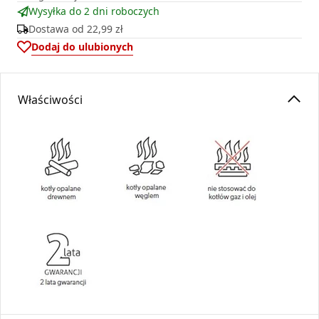
Wysyłka do 2 dni roboczych
Dostawa od
22,99 zł
Dodaj do ulubionych
Właściwości