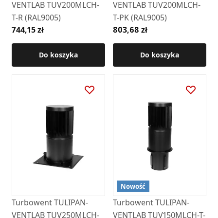
VENTLAB TUV200MLCH-
VENTLAB TUV200MLCH-
T-R (RAL9005)
T-PK (RAL9005)
744,15 zł
803,68 zł
Do koszyka
Do koszyka
Nowość
Turbowent TULIPAN-
Turbowent TULIPAN-
VENTLAB TUV250MLCH-
VENTLAB TUV150MLCH-T-