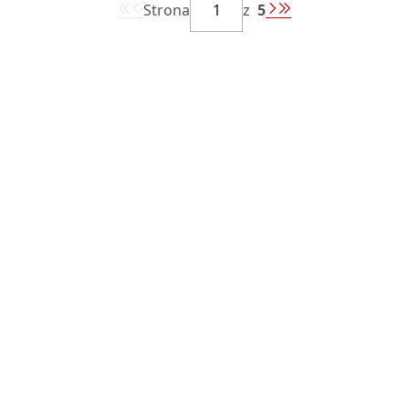
Strona
z
5