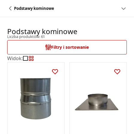
Podstawy kominowe
Podstawy kominowe
Liczba produktów: 61
Filtry i sortowanie
Widok
: