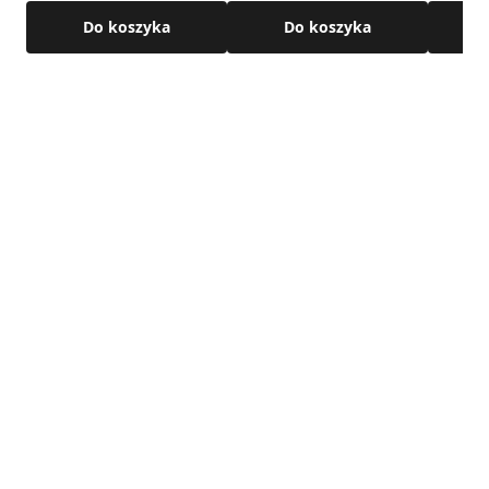
Do koszyka
Do koszyka