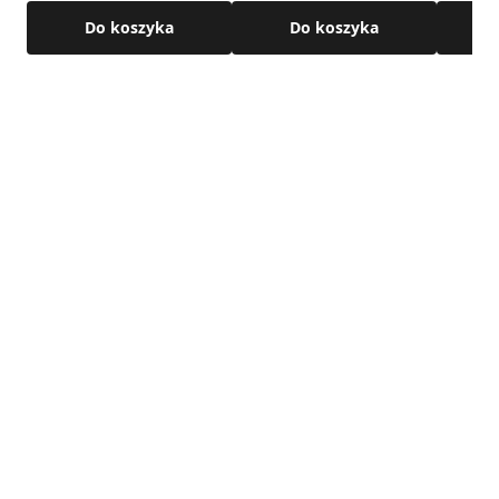
Do koszyka
Do koszyka