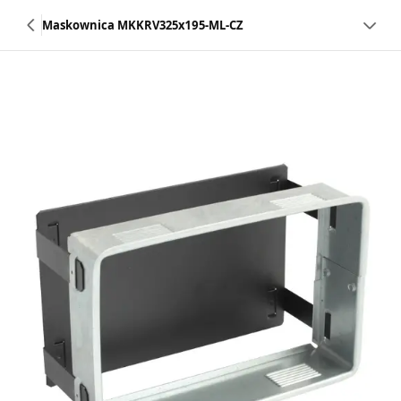
Maskownica MKKRV325x195-ML-CZ