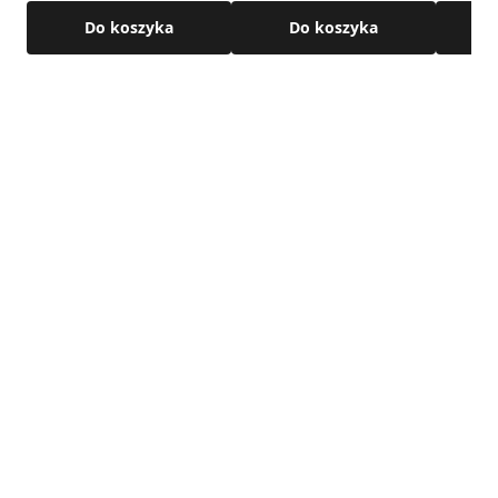
Do koszyka
Do koszyka