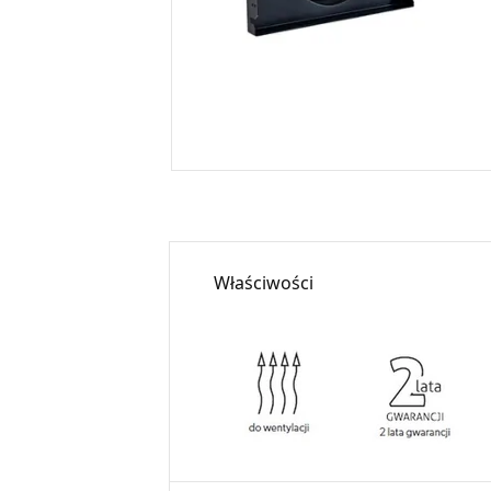
Właściwości