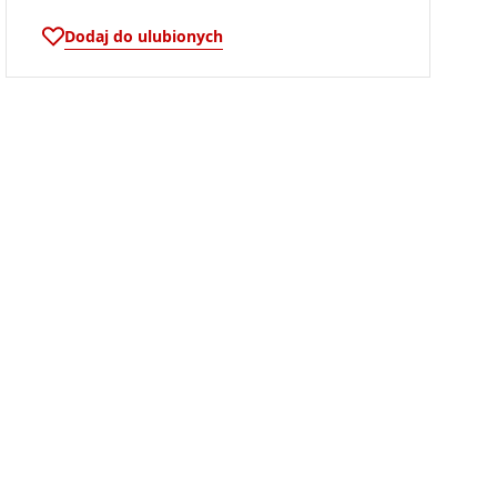
Dodaj do ulubionych