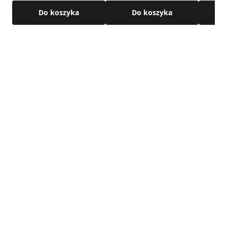
Do koszyka
Do koszyka