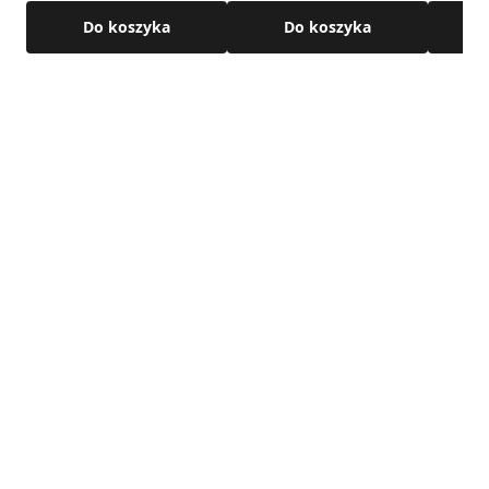
Do koszyka
Do koszyka