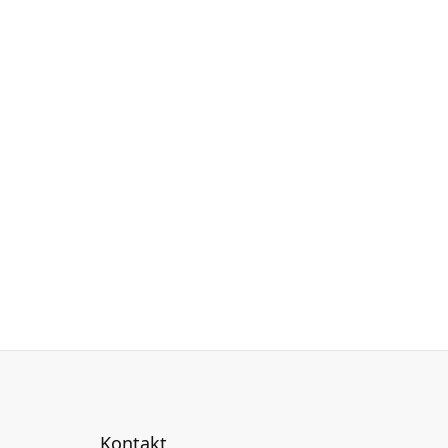
Kontakt