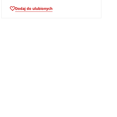
Dodaj do ulubionych