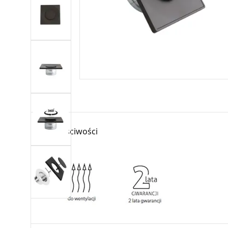
Właściwości