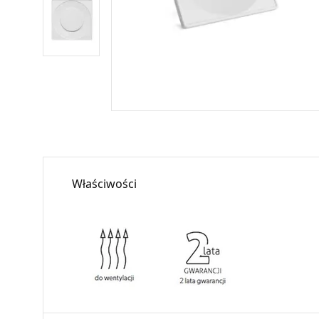
Właściwości