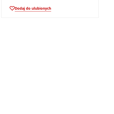
Dodaj do ulubionych