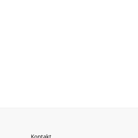
Kontakt