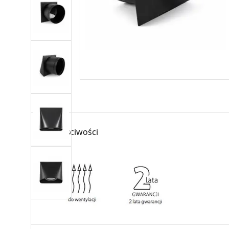
Właściwości