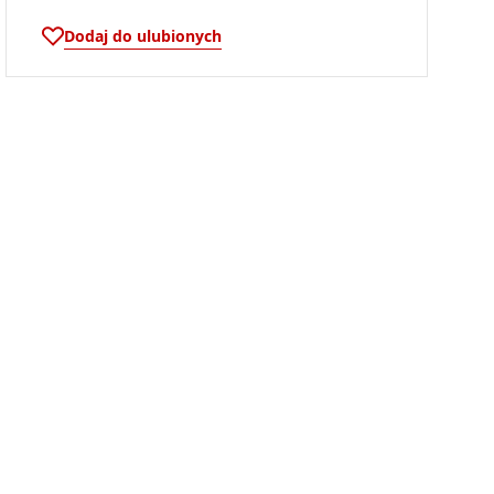
Dodaj do ulubionych