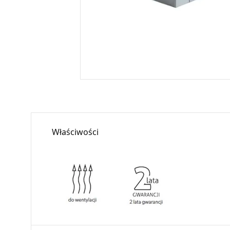
Właściwości