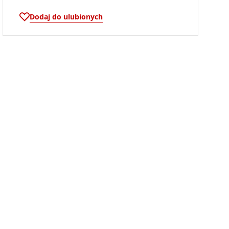
Dodaj do ulubionych