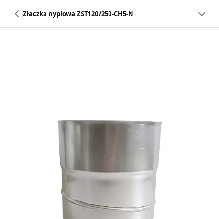
Złaczka nyplowa ZST120/250-CH5-N