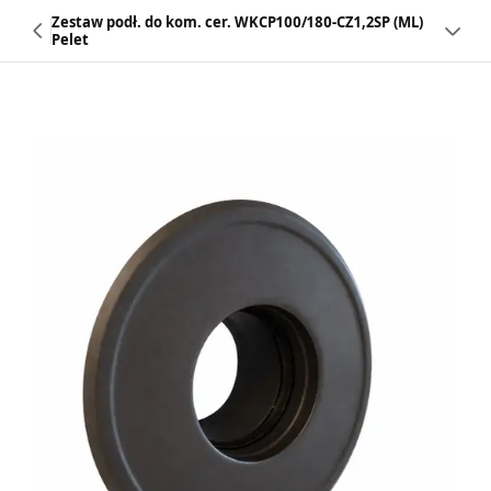
Zestaw podł. do kom. cer. WKCP100/180-CZ1,2SP (ML)
Pelet