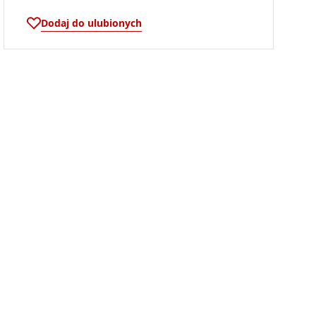
Dodaj do ulubionych