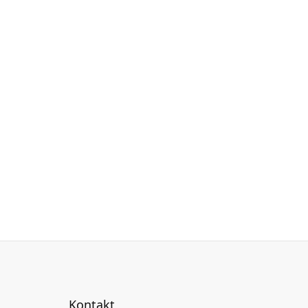
Kontakt