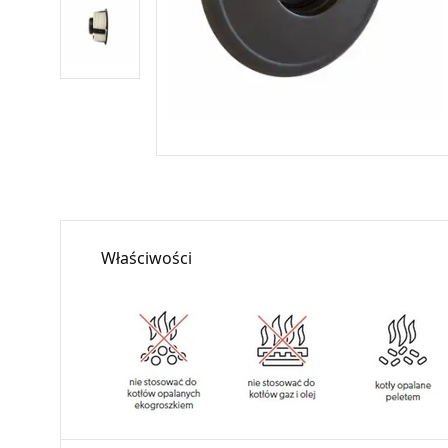
Właściwości