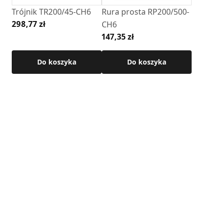
Trójnik TR200/45-CH6
Rura prosta RP200/500-
298,77 zł
CH6
147,35 zł
Do koszyka
Do koszyka