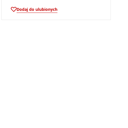
Dodaj do ulubionych