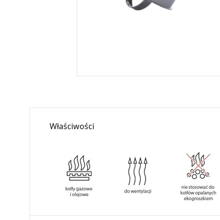
Właściwości