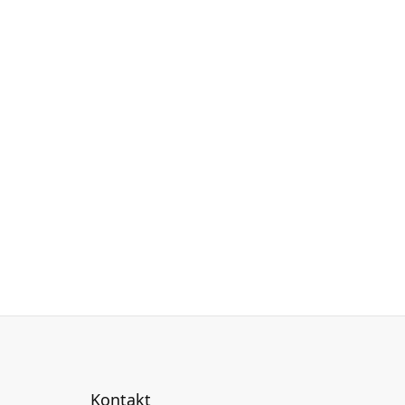
Kontakt