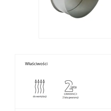
Właściwości