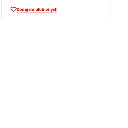
Dodaj do ulubionych