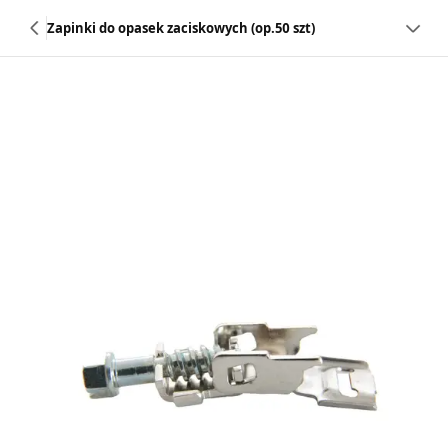
Zapinki do opasek zaciskowych (op.50 szt)