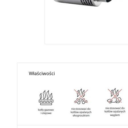
Właściwości