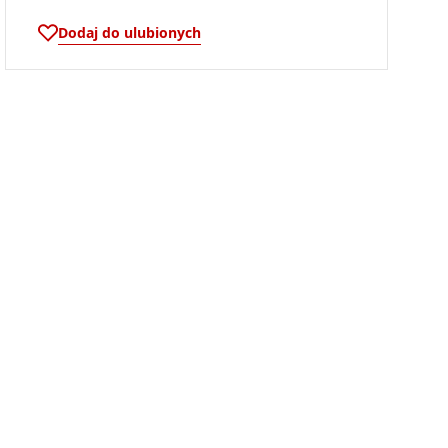
Dodaj do ulubionych