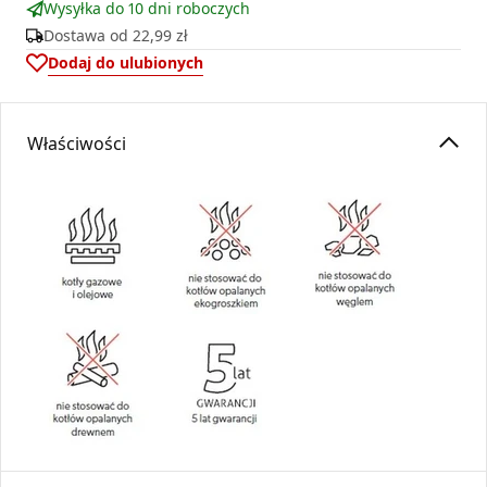
Wysyłka do 10 dni roboczych
Dostawa od
22,99 zł
Dodaj do ulubionych
Właściwości